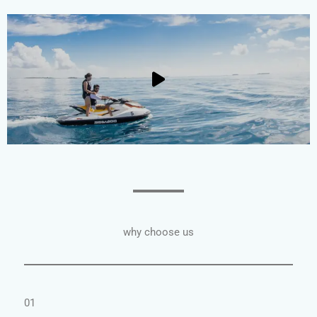
why choose us
01