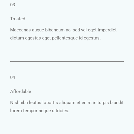
03
Trusted
Maecenas augue bibendum ac, sed vel eget imperdiet
dictum egestas eget pellentesque id egestas.
04
Affordable
Nisl nibh lectus lobortis aliquam et enim in turpis blandit
lorem tempor neque ultricies.