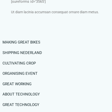
[sureforms id=’3565′]
Ut diam lacinia accumsan consequat ornare diam metus.
MAKING GREAT BIKES
SHIPPING NEDERLAND
CULTIVATING CROP
ORGANISING EVENT
GREAT WORKING
ABOUT TECHNOLOGY
GREAT TECHNOLOGY