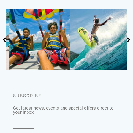
SUBSCRIBE
Get latest news, events and special offers direct to
your inbox.