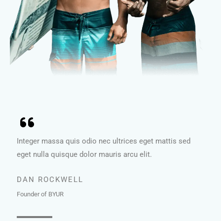
Integer massa quis odio nec ultrices eget mattis sed
eget nulla quisque dolor mauris arcu elit.
DAN ROCKWELL
Founder of BYUR