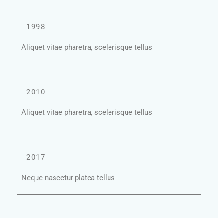
1998
Aliquet vitae pharetra, scelerisque tellus
2010
Aliquet vitae pharetra, scelerisque tellus
2017
Neque nascetur platea tellus