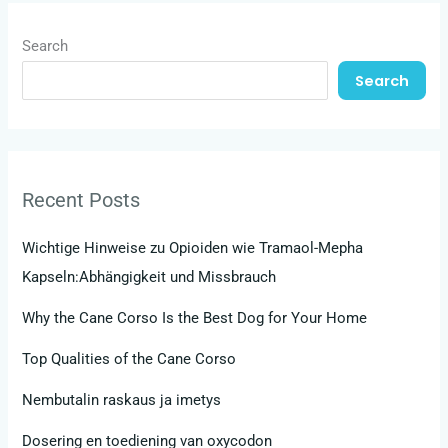
Search
Search
Recent Posts
Wichtige Hinweise zu Opioiden wie Tramaol-Mepha
Kapseln:Abhängigkeit und Missbrauch
Why the Cane Corso Is the Best Dog for Your Home
Top Qualities of the Cane Corso
Nembutalin raskaus ja imetys
Dosering en toediening van oxycodon