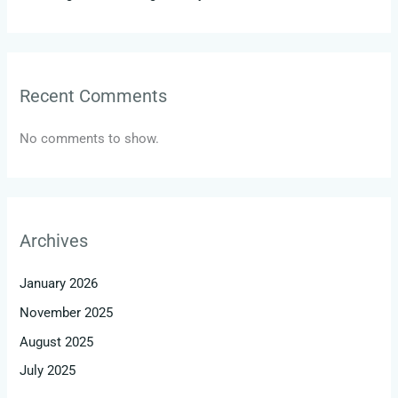
Recent Comments
No comments to show.
Archives
January 2026
November 2025
August 2025
July 2025