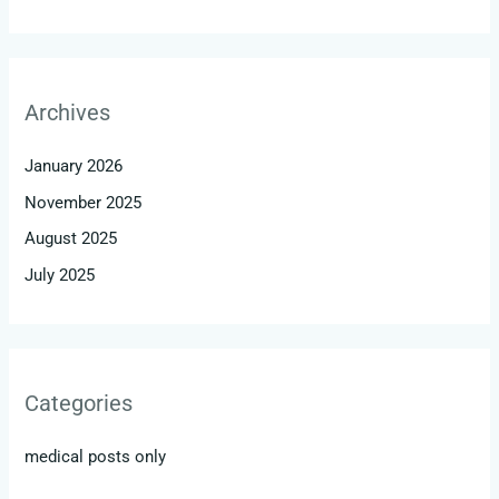
Archives
January 2026
November 2025
August 2025
July 2025
Categories
medical posts only