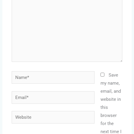
here..
Name*
Save
my name,
email, and
Email*
website in
this
Website
browser
for the
next time I