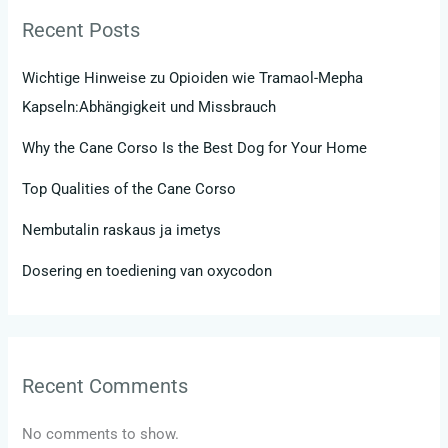
Recent Posts
Wichtige Hinweise zu Opioiden wie Tramaol-Mepha
Kapseln:Abhängigkeit und Missbrauch
Why the Cane Corso Is the Best Dog for Your Home
Top Qualities of the Cane Corso
Nembutalin raskaus ja imetys
Dosering en toediening van oxycodon
Recent Comments
No comments to show.