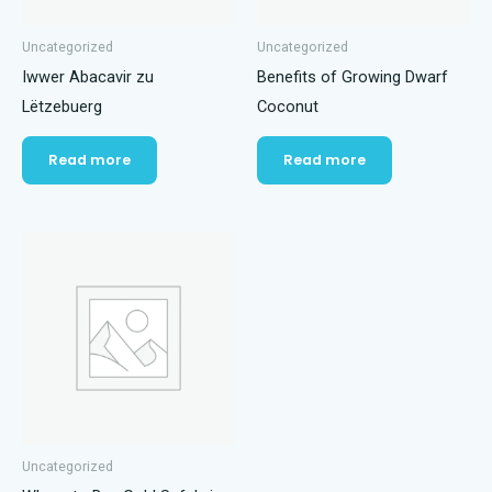
Uncategorized
Uncategorized
Iwwer Abacavir zu
Benefits of Growing Dwarf
Lëtzebuerg
Coconut
Read more
Read more
Uncategorized