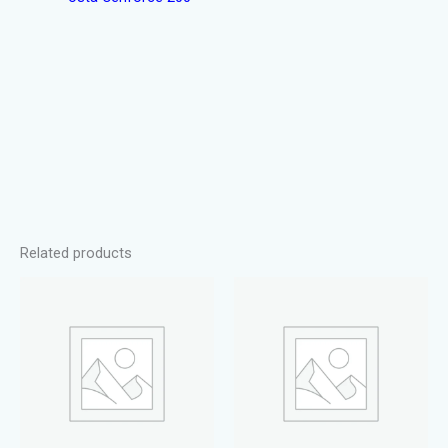
Related products