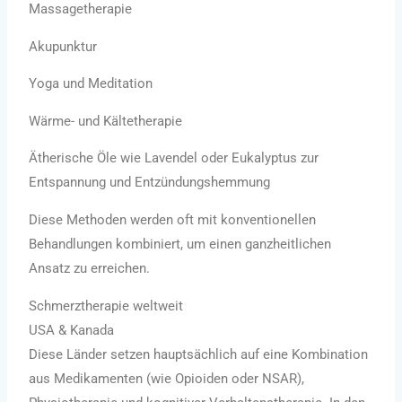
Massagetherapie
Akupunktur
Yoga und Meditation
Wärme- und Kältetherapie
Ätherische Öle wie Lavendel oder Eukalyptus zur
Entspannung und Entzündungshemmung
Diese Methoden werden oft mit konventionellen
Behandlungen kombiniert, um einen ganzheitlichen
Ansatz zu erreichen.
Schmerztherapie weltweit
USA & Kanada
Diese Länder setzen hauptsächlich auf eine Kombination
aus Medikamenten (wie Opioiden oder NSAR),