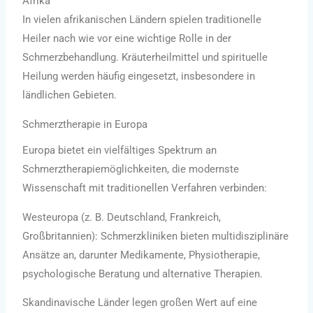
Afrika
In vielen afrikanischen Ländern spielen traditionelle
Heiler nach wie vor eine wichtige Rolle in der
Schmerzbehandlung. Kräuterheilmittel und spirituelle
Heilung werden häufig eingesetzt, insbesondere in
ländlichen Gebieten.
Schmerztherapie in Europa
Europa bietet ein vielfältiges Spektrum an
Schmerztherapiemöglichkeiten, die modernste
Wissenschaft mit traditionellen Verfahren verbinden:
Westeuropa (z. B. Deutschland, Frankreich,
Großbritannien): Schmerzkliniken bieten multidisziplinäre
Ansätze an, darunter Medikamente, Physiotherapie,
psychologische Beratung und alternative Therapien.
Skandinavische Länder legen großen Wert auf eine