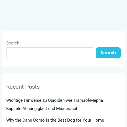
Search
Search
Recent Posts
Wichtige Hinweise zu Opioiden wie Tramaol-Mepha
Kapseln:Abhängigkeit und Missbrauch
Why the Cane Corso Is the Best Dog for Your Home