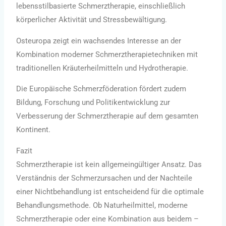
lebensstilbasierte Schmerztherapie, einschließlich
körperlicher Aktivität und Stressbewältigung.
Osteuropa zeigt ein wachsendes Interesse an der
Kombination moderner Schmerztherapietechniken mit
traditionellen Kräuterheilmitteln und Hydrotherapie.
Die Europäische Schmerzföderation fördert zudem
Bildung, Forschung und Politikentwicklung zur
Verbesserung der Schmerztherapie auf dem gesamten
Kontinent.
Fazit
Schmerztherapie ist kein allgemeingültiger Ansatz. Das
Verständnis der Schmerzursachen und der Nachteile
einer Nichtbehandlung ist entscheidend für die optimale
Behandlungsmethode. Ob Naturheilmittel, moderne
Schmerztherapie oder eine Kombination aus beidem –