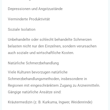
Depressionen und Angstzustände
Verminderte Produktivität
Soziale Isolation
Unbehandelte oder schlecht behandelte Schmerzen
belasten nicht nur den Einzelnen, sondern verursachen
auch soziale und wirtschaftliche Kosten.
Natürliche Schmerzbehandlung
Viele Kulturen bevorzugen natürliche
Schmerzbehandlungsmethoden, insbesondere in
Regionen mit eingeschränktem Zugang zu Arzneimitteln.
Gängige natürliche Ansätze sind:
Kräutermedizin (z. B. Kurkuma, Ingwer, Weidenrinde)