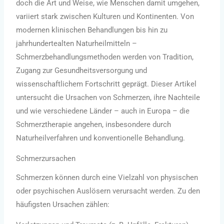
doch die Art und Weise, wie Menschen damit umgehen,
variiert stark zwischen Kulturen und Kontinenten. Von
modernen klinischen Behandlungen bis hin zu
jahrhundertealten Naturheilmitteln –
Schmerzbehandlungsmethoden werden von Tradition,
Zugang zur Gesundheitsversorgung und
wissenschaftlichem Fortschritt geprägt. Dieser Artikel
untersucht die Ursachen von Schmerzen, ihre Nachteile
und wie verschiedene Länder – auch in Europa – die
Schmerztherapie angehen, insbesondere durch
Naturheilverfahren und konventionelle Behandlung.
Schmerzursachen
Schmerzen können durch eine Vielzahl von physischen
oder psychischen Auslösern verursacht werden. Zu den
häufigsten Ursachen zählen: