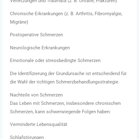
Verletzungen und Traumata (z. B. Unfälle, Frakturen)
Chronische Erkrankungen (z. B. Arthritis, Fibromyalgie,
Migräne)
Postoperative Schmerzen
Neurologische Erkrankungen
Emotionale oder stressbedingte Schmerzen
Die Identifizierung der Grundursache ist entscheidend für
die Wahl der richtigen Schmerzbehandlungsstrategie.
Nachteile von Schmerzen
Das Leben mit Schmerzen, insbesondere chronischen
Schmerzen, kann schwerwiegende Folgen haben:
Verminderte Lebensqualität
Schlafstörungen