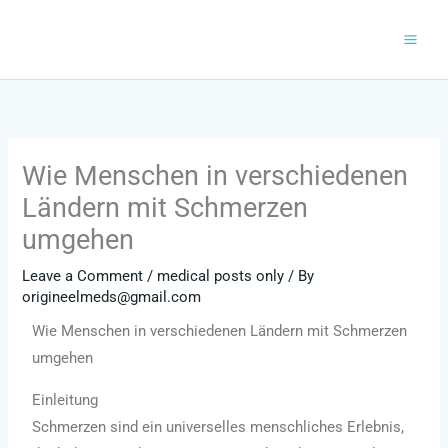
Skip
to
content
Wie Menschen in verschiedenen
Ländern mit Schmerzen
umgehen
Leave a Comment
/
medical posts only
/ By
origineelmeds@gmail.com
Wie Menschen in verschiedenen Ländern mit Schmerzen
umgehen
Einleitung
Schmerzen sind ein universelles menschliches Erlebnis,