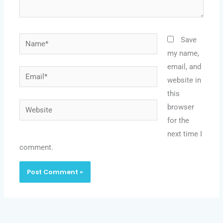
Name*
Save
my name,
email, and
Email*
website in
this
Website
browser
for the
next time I
comment.