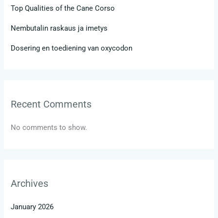
Top Qualities of the Cane Corso
Nembutalin raskaus ja imetys
Dosering en toediening van oxycodon
Recent Comments
No comments to show.
Archives
January 2026