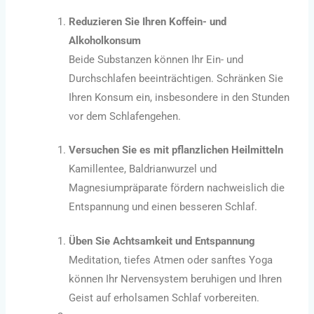
Reduzieren Sie Ihren Koffein- und
Alkoholkonsum
Beide Substanzen können Ihr Ein- und
Durchschlafen beeinträchtigen. Schränken Sie
Ihren Konsum ein, insbesondere in den Stunden
vor dem Schlafengehen.
Versuchen Sie es mit pflanzlichen Heilmitteln
Kamillentee, Baldrianwurzel und
Magnesiumpräparate fördern nachweislich die
Entspannung und einen besseren Schlaf.
Üben Sie Achtsamkeit und Entspannung
Meditation, tiefes Atmen oder sanftes Yoga
können Ihr Nervensystem beruhigen und Ihren
Geist auf erholsamen Schlaf vorbereiten.