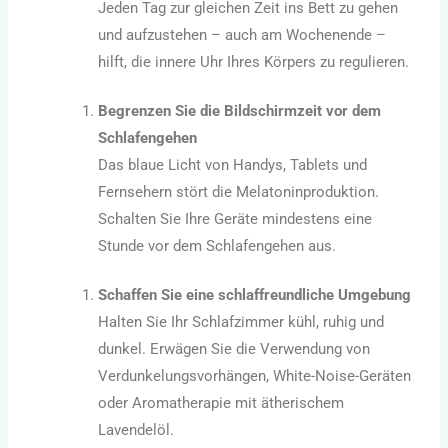
Jeden Tag zur gleichen Zeit ins Bett zu gehen
und aufzustehen – auch am Wochenende –
hilft, die innere Uhr Ihres Körpers zu regulieren.
Begrenzen Sie die Bildschirmzeit vor dem
Schlafengehen
Das blaue Licht von Handys, Tablets und
Fernsehern stört die Melatoninproduktion.
Schalten Sie Ihre Geräte mindestens eine
Stunde vor dem Schlafengehen aus.
Schaffen Sie eine schlaffreundliche Umgebung
Halten Sie Ihr Schlafzimmer kühl, ruhig und
dunkel. Erwägen Sie die Verwendung von
Verdunkelungsvorhängen, White-Noise-Geräten
oder Aromatherapie mit ätherischem
Lavendelöl.