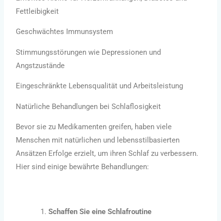
Fettleibigkeit
Geschwächtes Immunsystem
Stimmungsstörungen wie Depressionen und
Angstzustände
Eingeschränkte Lebensqualität und Arbeitsleistung
Natürliche Behandlungen bei Schlaflosigkeit
Bevor sie zu Medikamenten greifen, haben viele
Menschen mit natürlichen und lebensstilbasierten
Ansätzen Erfolge erzielt, um ihren Schlaf zu verbessern.
Hier sind einige bewährte Behandlungen:
Schaffen Sie eine Schlafroutine