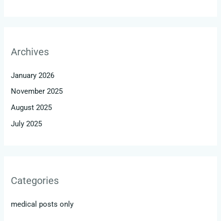
Archives
January 2026
November 2025
August 2025
July 2025
Categories
medical posts only