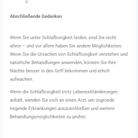
Abschließende Gedanken
Wenn Sie unter Schlaflosigkeit leiden, sind Sie nicht
allein – und vor allem haben Sie andere Möglichkeiten.
Wenn Sie die Ursachen von Schlaflosigkeit verstehen und
natürliche Behandlungen anwenden, können Sie Ihre
Nächte besser in den Griff bekommen und erholt
aufwachen.
Wenn die Schlaflosigkeit trotz Lebensstiländerungen
anhält, wenden Sie sich an einen Arzt, um zugrunde
liegende Erkrankungen auszuschließen und weitere
Behandlungsmöglichkeiten zu prüfen.