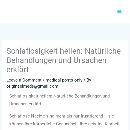
Skip
to
content
Schlaflosigkeit heilen: Natürliche
Behandlungen und Ursachen
erklärt
Leave a Comment
/
medical posts only
/ By
origineelmeds@gmail.com
Schlaflosigkeit heilen: Natürliche Behandlungen und
Ursachen erklärt
Schlaflose Nächte sind mehr als nur frustrierend – sie
können Ihre körperliche Gesundheit, Ihre geistige Klarheit