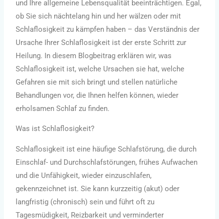
und Ihre allgemeine Lebensqualität beeinträchtigen. Egal,
ob Sie sich nächtelang hin und her wälzen oder mit
Schlaflosigkeit zu kämpfen haben – das Verständnis der
Ursache Ihrer Schlaflosigkeit ist der erste Schritt zur
Heilung. In diesem Blogbeitrag erklären wir, was
Schlaflosigkeit ist, welche Ursachen sie hat, welche
Gefahren sie mit sich bringt und stellen natürliche
Behandlungen vor, die Ihnen helfen können, wieder
erholsamen Schlaf zu finden.
Was ist Schlaflosigkeit?
Schlaflosigkeit ist eine häufige Schlafstörung, die durch
Einschlaf- und Durchschlafstörungen, frühes Aufwachen
und die Unfähigkeit, wieder einzuschlafen,
gekennzeichnet ist. Sie kann kurzzeitig (akut) oder
langfristig (chronisch) sein und führt oft zu
Tagesmüdigkeit, Reizbarkeit und verminderter