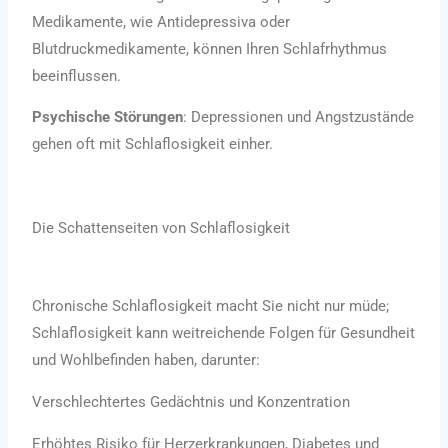
Medikamente, wie Antidepressiva oder
Blutdruckmedikamente, können Ihren Schlafrhythmus
beeinflussen.
Psychische Störungen
: Depressionen und Angstzustände
gehen oft mit Schlaflosigkeit einher.
Die Schattenseiten von Schlaflosigkeit
Chronische Schlaflosigkeit macht Sie nicht nur müde;
Schlaflosigkeit kann weitreichende Folgen für Gesundheit
und Wohlbefinden haben, darunter:
Verschlechtertes Gedächtnis und Konzentration
Erhöhtes Risiko für Herzerkrankungen, Diabetes und