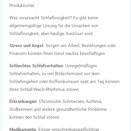
Produktivität.
Was verursacht Schlaflosigkeit? Es gibt keine
allgemeingültige Lösung für die Ursachen von
Schlaflosigkeit, aber häufige Auslöser sind:
Stress und Angst
: Sorgen um Arbeit, Beziehungen oder
Finanzen können Ihren Geist nachts beschäftigen.
Schlechtes Schlafverhalten
: Unregelmäßiges
Schlafverhalten, zu viel Bildschirmzeit vor dem
Schlafengehen oder Koffeinkonsum spät am Tag können
Ihren Schlaf-Wach-Rhythmus stören.
Erkrankungen
: Chronische Schmerzen, Asthma,
Sodbrennen und andere gesundheitliche Probleme
können den Schlaf stören.
Medikamente
: Einige verschreibungspflichtige