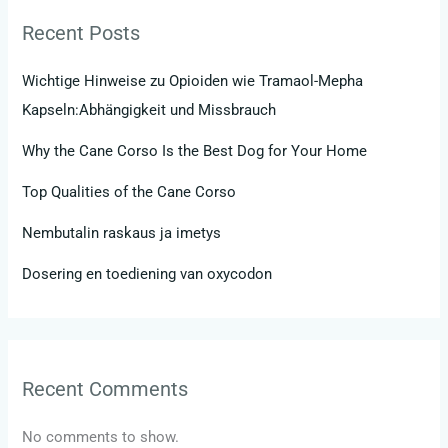
Recent Posts
Wichtige Hinweise zu Opioiden wie Tramaol-Mepha
Kapseln:Abhängigkeit und Missbrauch
Why the Cane Corso Is the Best Dog for Your Home
Top Qualities of the Cane Corso
Nembutalin raskaus ja imetys
Dosering en toediening van oxycodon
Recent Comments
No comments to show.