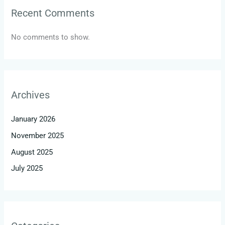
Recent Comments
No comments to show.
Archives
January 2026
November 2025
August 2025
July 2025