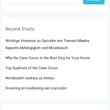
Recent Posts
Wichtige Hinweise zu Opioiden wie Tramaol-Mepha
Kapseln:Abhängigkeit und Missbrauch
Why the Cane Corso Is the Best Dog for Your Home
Top Qualities of the Cane Corso
Nembutalin raskaus ja imetys
Dosering en toediening van oxycodon