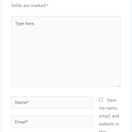
fields are marked
*
Type
here..
Name*
Save
my name,
email, and
Email*
website in
this